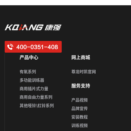
视频
产品中心
网上商城
有氧系列
尊龙时凯官网
多功能训练器
服务支持
商用插片式力量
商用自由力量系列
产品视频
其他哑铃\杠铃系列
品牌宣传
安装教程
训练视频