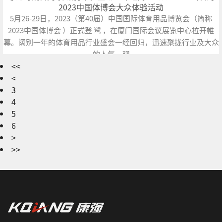
2023中国体博会大众体验活动
5月26-29日，2023（第40届）中国国际体育用品博览会（简称
2023中国体博会 ）正式登 鹭 ，在厦门国际会议展览中心拉开帷
幕。阔别一年的体育用品行业盛会一经回归，迅速聚拢行业及大众
的人气，观
<<
<
2025-12-22
4037
3
4
5
6
>
>>