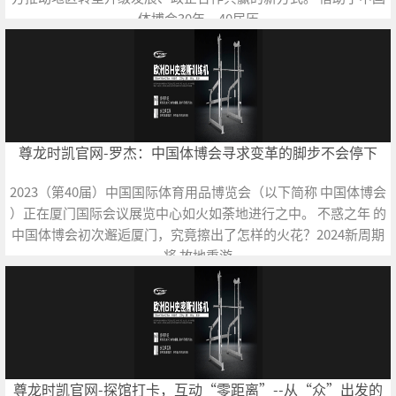
体博会30年、40届历
2025-12-22
4037
尊龙时凯官网-罗杰：中国体博会寻求变革的脚步不会停下
2023（第40届）中国国际体育用品博览会（以下简称 中国体博会
）正在厦门国际会议展览中心如火如荼地进行之中。 不惑之年 的
中国体博会初次邂逅厦门，究竟擦出了怎样的火花？2024新周期
将 故地重游
2025-12-22
4037
尊龙时凯官网-探馆打卡，互动“零距离”--从“众”出发的